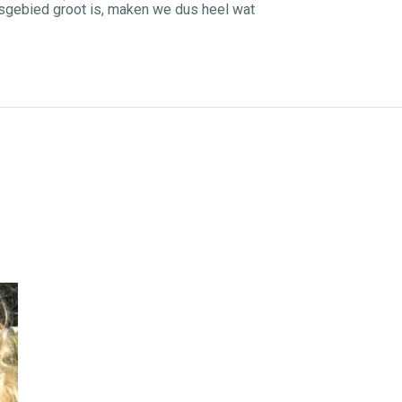
gsgebied groot is, maken we dus heel wat