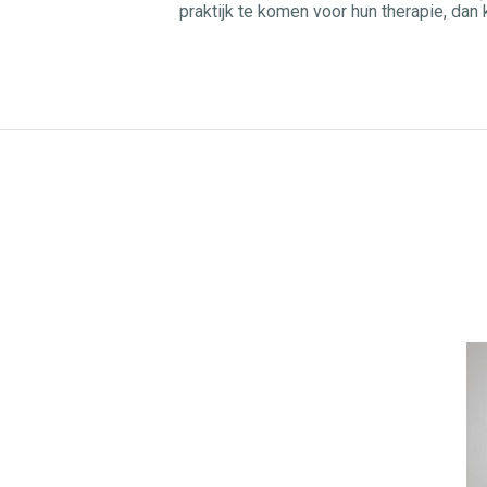
praktijk te komen voor hun therapie, da