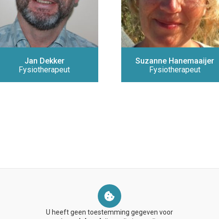
Jan Dekker
Suzanne Hanemaaijer
Fysiotherapeut
Fysiotherapeut
U heeft geen toestemming gegeven voor