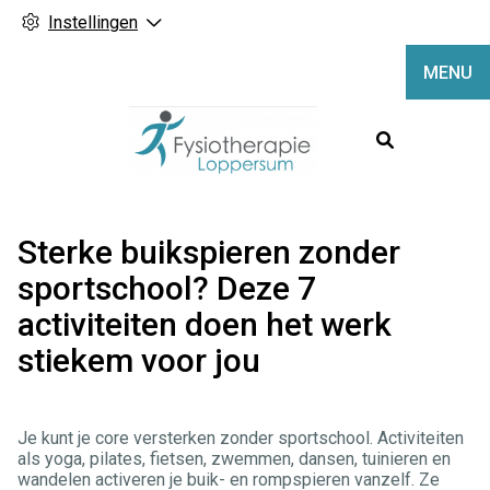
Instellingen
MENU
Hoofdme
Sterke buikspieren zonder
sportschool? Deze 7
activiteiten doen het werk
stiekem voor jou
Je kunt je core versterken zonder sportschool. Activiteiten
als yoga, pilates, fietsen, zwemmen, dansen, tuinieren en
wandelen activeren je buik- en rompspieren vanzelf. Ze